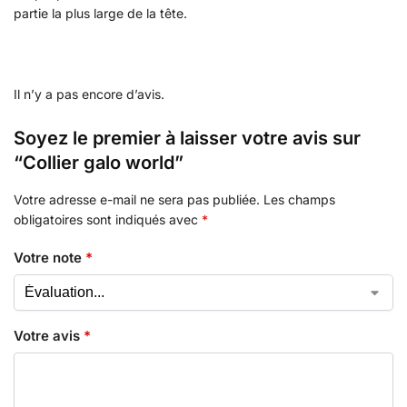
partie la plus large de la tête.
Il n’y a pas encore d’avis.
Soyez le premier à laisser votre avis sur
“Collier galo world”
Votre adresse e-mail ne sera pas publiée.
Les champs
obligatoires sont indiqués avec
*
Votre note
*
Votre avis
*