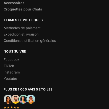
Accessoires
Croquettes pour Chats
TERMES ET POLITIQUES
Méthodes de paiement
Expédition et livraison
Conditions d’utilisation générales
NOUS SUIVRE
Facebook
TikTok
Instagram
Youtube
PLUS DE 1 000 AVIS 5 ÉTOILES
★★★★★