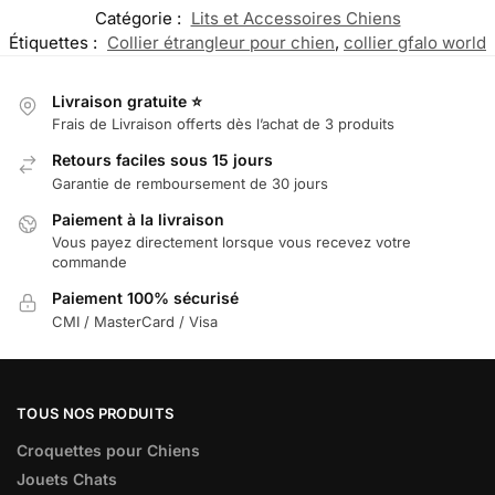
Catégorie :
Lits et Accessoires Chiens
Étiquettes :
Collier étrangleur pour chien
,
collier gfalo world
Livraison gratuite ⭐
Frais de Livraison offerts dès l’achat de 3 produits
Retours faciles sous 15 jours
Garantie de remboursement de 30 jours
Paiement à la livraison
Vous payez directement lorsque vous recevez votre
commande
Paiement 100% sécurisé
CMI / MasterCard / Visa
TOUS NOS PRODUITS
Croquettes pour Chiens
Jouets Chats