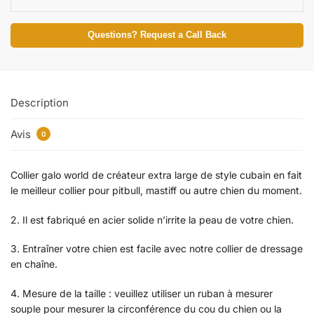
Questions? Request a Call Back
Description
Avis
0
Collier galo world de créateur extra large de style cubain en fait
le meilleur collier pour pitbull, mastiff ou autre chien du moment.
2. Il est fabriqué en acier solide n’irrite la peau de votre chien.
3. Entraîner votre chien est facile avec notre collier de dressage
en chaîne.
4. Mesure de la taille : veuillez utiliser un ruban à mesurer
souple pour mesurer la circonférence du cou du chien ou la