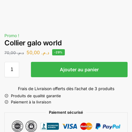
Promo !
Collier galo world
50,00
د.م.
70,00
د.م.
-29%
Ajouter au panier
Frais de Livraison offerts dès l’achat de 3 produits
Produits de qualité garantie
Paiement à la livraison
Paiement sécurisé