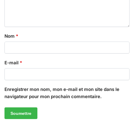
Nom
*
E-mail
*
Enregistrer mon nom, mon e-mail et mon site dans le
navigateur pour mon prochain commentaire.