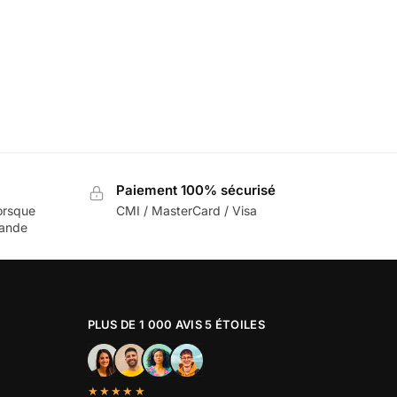
Paiement 100% sécurisé
orsque
CMI / MasterCard / Visa
mande
PLUS DE 1 000 AVIS 5 ÉTOILES
★★★★★