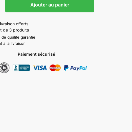
Ajouter au panier
ivraison offerts
t de 3 produits
 de qualité garantie
 à la livraison
Paiement sécurisé