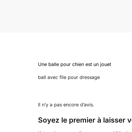
Une balle pour chien est un jouet
ball avec file pour dressage
Il n’y a pas encore d’avis.
Soyez le premier à laisser v