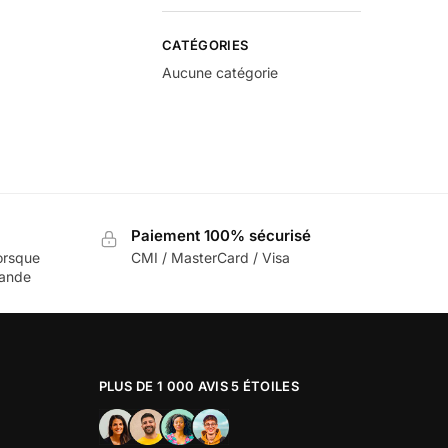
CATÉGORIES
Aucune catégorie
Paiement 100% sécurisé
orsque
CMI / MasterCard / Visa
mande
PLUS DE 1 000 AVIS 5 ÉTOILES