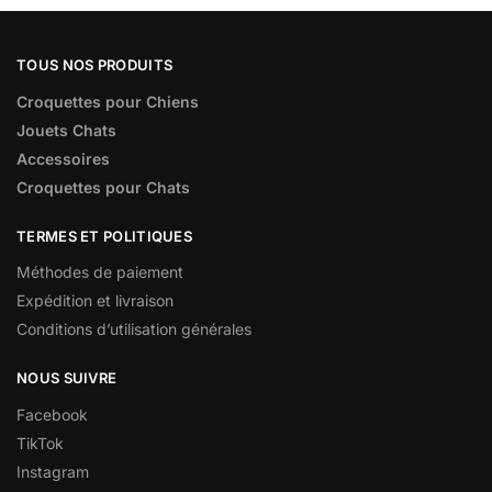
TOUS NOS PRODUITS
Croquettes pour Chiens
Jouets Chats
Accessoires
Croquettes pour Chats
TERMES ET POLITIQUES
Méthodes de paiement
Expédition et livraison
Conditions d’utilisation générales
NOUS SUIVRE
Facebook
TikTok
Instagram