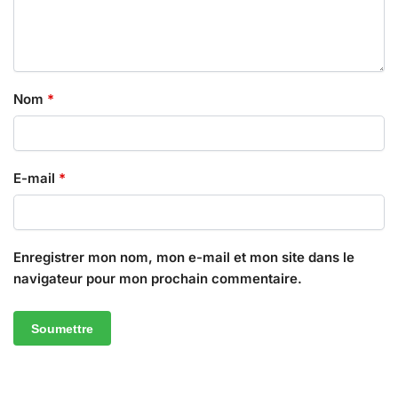
Nom
*
E-mail
*
Enregistrer mon nom, mon e-mail et mon site dans le
navigateur pour mon prochain commentaire.