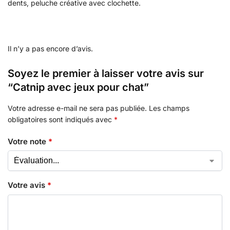
dents, peluche créative avec clochette.
Il n’y a pas encore d’avis.
Soyez le premier à laisser votre avis sur
“Catnip avec jeux pour chat”
Votre adresse e-mail ne sera pas publiée.
Les champs
obligatoires sont indiqués avec
*
Votre note
*
Votre avis
*