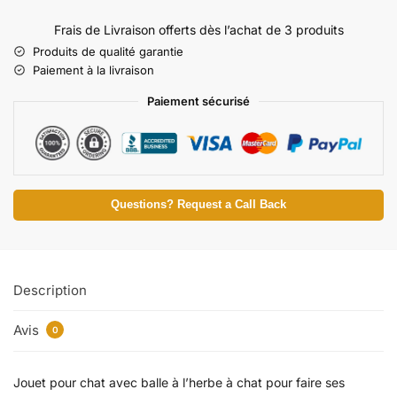
Frais de Livraison offerts dès l’achat de 3 produits
Produits de qualité garantie
Paiement à la livraison
Paiement sécurisé
Questions? Request a Call Back
Description
Avis
0
Jouet pour chat avec balle à l’herbe à chat pour faire ses