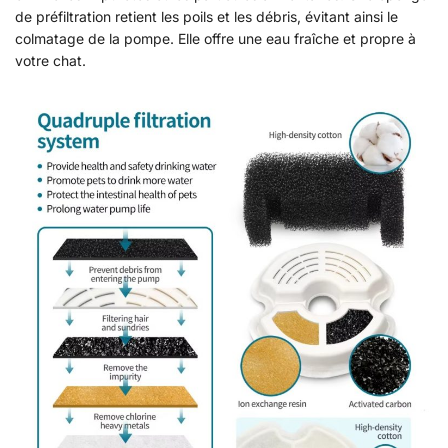
de préfiltration retient les poils et les débris, évitant ainsi le
colmatage de la pompe. Elle offre une eau fraîche et propre à
votre chat.