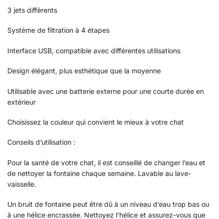
3 jets différents
Système de filtration à 4 étapes
Interface USB, compatible avec différentes utilisations
Design élégant, plus esthétique que la moyenne
Utilisable avec une batterie externe pour une courte durée en
extérieur
Choisissez la couleur qui convient le mieux à votre chat
Conseils d’utilisation :
Pour la santé de votre chat, il est conseillé de changer l’eau et
de nettoyer la fontaine chaque semaine. Lavable au lave-
vaisselle.
Un bruit de fontaine peut être dû à un niveau d’eau trop bas ou
à une hélice encrassée. Nettoyez l’hélice et assurez-vous que