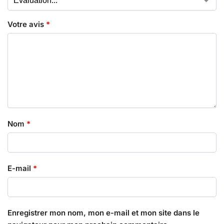
Votre avis
*
Nom
*
E-mail
*
Enregistrer mon nom, mon e-mail et mon site dans le