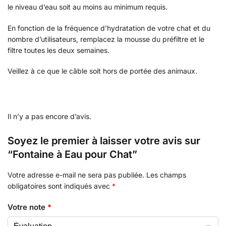
le niveau d’eau soit au moins au minimum requis.
En fonction de la fréquence d’hydratation de votre chat et du
nombre d’utilisateurs, remplacez la mousse du préfiltre et le
filtre toutes les deux semaines.
Veillez à ce que le câble soit hors de portée des animaux.
Il n’y a pas encore d’avis.
Soyez le premier à laisser votre avis sur
“Fontaine à Eau pour Chat”
Votre adresse e-mail ne sera pas publiée.
Les champs
obligatoires sont indiqués avec
*
Votre note
*