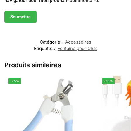
navigateur pour mon prochain commentaire.
Catégorie :
Accessoires
Étiquette :
Fontaine pour Chat
Produits similaires
-25%
-25%