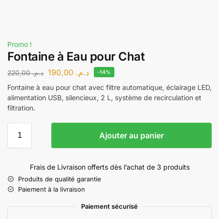
Promo !
Fontaine à Eau pour Chat
190,00
د.م.
220,00
د.م.
-14%
Fontaine à eau pour chat avec filtre automatique, éclairage LED,
alimentation USB, silencieux, 2 L, système de recirculation et
filtration.
Ajouter au panier
Frais de Livraison offerts dès l’achat de 3 produits
Produits de qualité garantie
Paiement à la livraison
Paiement sécurisé