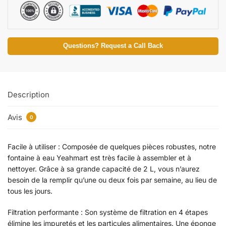
Questions? Request a Call Back
Description
Avis
0
Facile à utiliser : Composée de quelques pièces robustes, notre
fontaine à eau Yeahmart est très facile à assembler et à
nettoyer. Grâce à sa grande capacité de 2 L, vous n’aurez
besoin de la remplir qu’une ou deux fois par semaine, au lieu de
tous les jours.
Filtration performante : Son système de filtration en 4 étapes
élimine les impuretés et les particules alimentaires. Une éponge