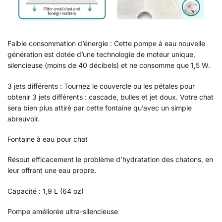
Faible consommation d’énergie : Cette pompe à eau nouvelle
génération est dotée d’une technologie de moteur unique,
silencieuse (moins de 40 décibels) et ne consomme que 1,5 W.
3 jets différents : Tournez le couvercle ou les pétales pour
obtenir 3 jets différents : cascade, bulles et jet doux. Votre chat
sera bien plus attiré par cette fontaine qu’avec un simple
abreuvoir.
Fontaine à eau pour chat
Résout efficacement le problème d’hydratation des chatons, en
leur offrant une eau propre.
Capacité : 1,9 L (64 oz)
Pompe améliorée ultra-silencieuse